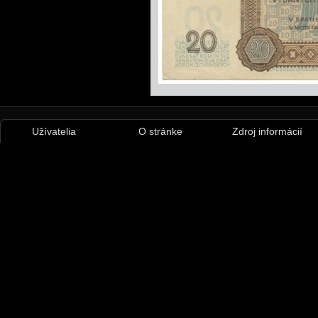
Užívatelia
O stránke
Zdroj informácií