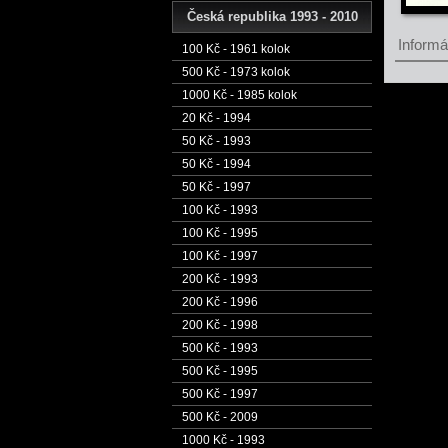
Česká republika 1993 - 2010
Informác
100 Kč - 1961 kolok
500 Kč - 1973 kolok
1000 Kč - 1985 kolok
20 Kč - 1994
50 Kč - 1993
50 Kč - 1994
50 Kč - 1997
100 Kč - 1993
100 Kč - 1995
100 Kč - 1997
200 Kč - 1993
200 Kč - 1996
200 Kč - 1998
500 Kč - 1993
500 Kč - 1995
500 Kč - 1997
500 Kč - 2009
1000 Kč - 1993