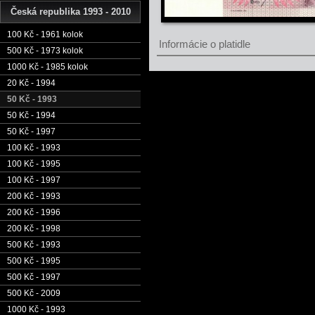
Česká republika 1993 - 2010
100 Kč - 1961 kolok
Informácie o platidle
500 Kč - 1973 kolok
1000 Kč - 1985 kolok
20 Kč - 1994
50 Kč - 1993
50 Kč - 1994
50 Kč - 1997
100 Kč - 1993
100 Kč - 1995
100 Kč - 1997
200 Kč - 1993
200 Kč - 1996
200 Kč - 1998
500 Kč - 1993
500 Kč - 1995
500 Kč - 1997
500 Kč - 2009
1000 Kč - 1993