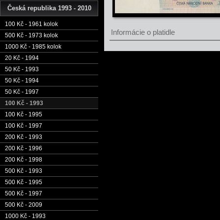
Česká republika 1993 - 2010
100 Kč - 1961 kolok
Informácie o platidle
500 Kč - 1973 kolok
1000 Kč - 1985 kolok
20 Kč - 1994
50 Kč - 1993
50 Kč - 1994
50 Kč - 1997
100 Kč - 1993
100 Kč - 1995
100 Kč - 1997
200 Kč - 1993
200 Kč - 1996
200 Kč - 1998
500 Kč - 1993
500 Kč - 1995
500 Kč - 1997
500 Kč - 2009
1000 Kč - 1993