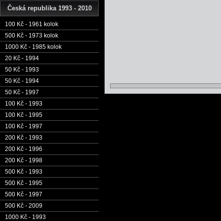
Česká republika 1993 - 2010
100 Kč - 1961 kolok
500 Kč - 1973 kolok
1000 Kč - 1985 kolok
20 Kč - 1994
50 Kč - 1993
50 Kč - 1994
50 Kč - 1997
100 Kč - 1993
100 Kč - 1995
100 Kč - 1997
200 Kč - 1993
200 Kč - 1996
200 Kč - 1998
500 Kč - 1993
500 Kč - 1995
500 Kč - 1997
500 Kč - 2009
1000 Kč - 1993