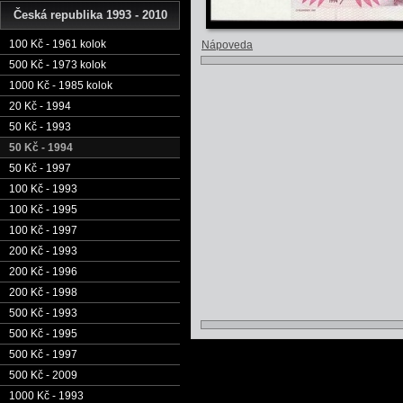
Česká republika 1993 - 2010
100 Kč - 1961 kolok
Nápoveda
500 Kč - 1973 kolok
1000 Kč - 1985 kolok
20 Kč - 1994
50 Kč - 1993
50 Kč - 1994
50 Kč - 1997
100 Kč - 1993
100 Kč - 1995
100 Kč - 1997
200 Kč - 1993
200 Kč - 1996
200 Kč - 1998
500 Kč - 1993
500 Kč - 1995
500 Kč - 1997
500 Kč - 2009
1000 Kč - 1993