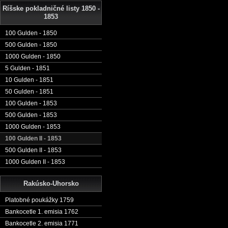
Ríšske pokladničné listy 1850 -
1853
100 Gulden - 1850
500 Gulden - 1850
1000 Gulden - 1850
5 Gulden - 1851
10 Gulden - 1851
50 Gulden - 1851
100 Gulden - 1853
500 Gulden - 1853
1000 Gulden - 1853
100 Gulden II - 1853
500 Gulden II - 1853
1000 Gulden II - 1853
Rakúsko-Uhorsko
Platobné poukážky 1759
Bankocetle 1. emisia 1762
Bankocetle 2. emisia 1771