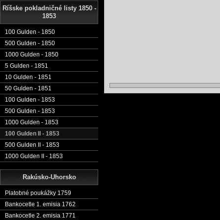
Ríšske pokladničné listy 1850 -
1853
100 Gulden - 1850
500 Gulden - 1850
1000 Gulden - 1850
5 Gulden - 1851
10 Gulden - 1851
50 Gulden - 1851
100 Gulden - 1853
500 Gulden - 1853
1000 Gulden - 1853
100 Gulden II - 1853
500 Gulden II - 1853
1000 Gulden II - 1853
Rakúsko-Uhorsko
Platobné poukážky 1759
Bankocetle 1. emisia 1762
Bankocetle 2. emisia 1771