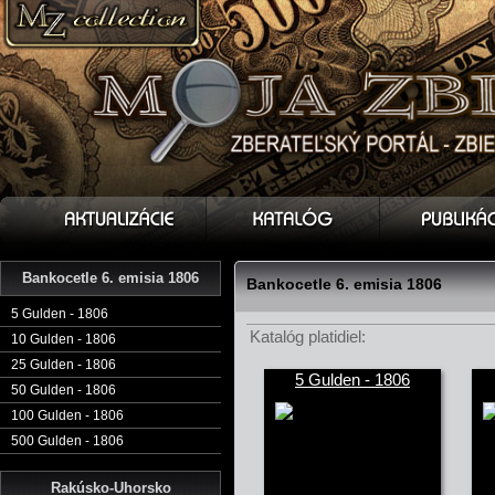
Bankocetle 6. emisia 1806
Bankocetle 6. emisia 1806
5 Gulden - 1806
Katalóg platidiel:
10 Gulden - 1806
25 Gulden - 1806
5 Gulden - 1806
50 Gulden - 1806
100 Gulden - 1806
500 Gulden - 1806
Rakúsko-Uhorsko