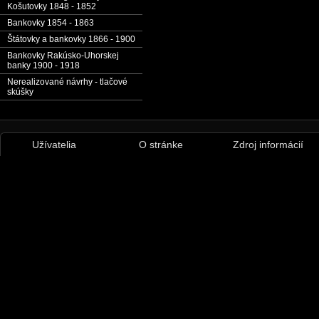
Košutovky 1848 - 1852
Bankovky 1854 - 1863
Štátovky a bankovky 1866 - 1900
Bankovky Rakúsko-Uhorskej
banky 1900 - 1918
Nerealizované návrhy - tlačové
skúšky
Užívatelia
O stránke
Zdroj informácií