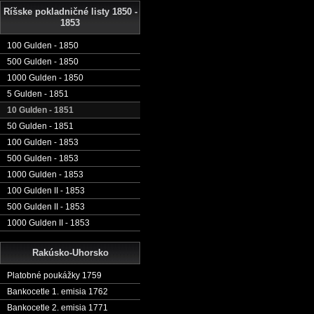
Ríšske pokladničné listy 1850 -
1853
100 Gulden - 1850
500 Gulden - 1850
1000 Gulden - 1850
5 Gulden - 1851
10 Gulden - 1851
50 Gulden - 1851
100 Gulden - 1853
500 Gulden - 1853
1000 Gulden - 1853
100 Gulden II - 1853
500 Gulden II - 1853
1000 Gulden II - 1853
Rakúsko-Uhorsko
Platobné poukážky 1759
Bankocetle 1. emisia 1762
Bankocetle 2. emisia 1771