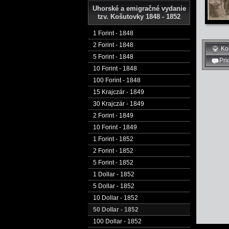
Uhorské a emigračné vydanie
tzv. Košutovky 1848 - 1852
1 Forint - 1848
2 Forint - 1848
Ko
5 Forint - 1848
Pri
10 Forint - 1848
100 Forint - 1848
15 Krajczár - 1849
30 Krajczár - 1849
2 Forint - 1849
10 Forint - 1849
1 Forint - 1852
2 Forint - 1852
5 Forint - 1852
1 Dollar - 1852
5 Dollar - 1852
10 Dollar - 1852
50 Dollar - 1852
100 Dollar - 1852