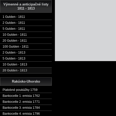
Výmenné a anticipačné listy
1811 - 1813
1 Gulden - 1811
2 Gulden - 1811
5 Gulden - 1811
10 Gulden - 1811
20 Gulden - 1811
100 Gulden - 1811
2 Gulden - 1813
5 Gulden - 1813
10 Gulden - 1813
20 Gulden - 1813
Rakúsko-Uhorsko
Platobné poukážky 1759
Bankocetle 1. emisia 1762
Bankocetle 2. emisia 1771
Bankocetle 3. emisia 1784
Bankocetle 4. emisia 1796