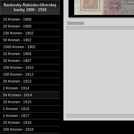
Bankovky Rakúsko-Uhorskej
banky 1900 - 1918
10 Kronen - 1900
Nápoveda
20 Kronen - 1900
100 Kronen - 1902
50 Kronen - 1902
1000 Kronen - 1902
10 Kronen - 1904
20 Kronen - 1907
100 Kronen - 1910
100 Kronen - 1912
20 Kronen - 1913
2 Kronen - 1914
50 Kronen - 1914
10 Kronen - 1915
1 Kronen - 1916
2 Kronen - 1917
25 Kronen - 1918
200 Kronen - 1918