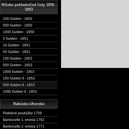
Ríšske pokladničné listy 1850 -
1853
100 Gulden - 1850
500 Gulden - 1850
1000 Gulden - 1850
5 Gulden - 1851
10 Gulden - 1851
50 Gulden - 1851
100 Gulden - 1853
500 Gulden - 1853
1000 Gulden - 1853
100 Gulden II - 1853
500 Gulden II - 1853
1000 Gulden II - 1853
Rakúsko-Uhorsko
Platobné poukážky 1759
Bankocetle 1. emisia 1762
Bankocetle 2. emisia 1771