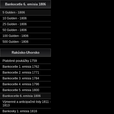
Bankocetle 6. emisia 1806
5 Gulden - 1806
10 Gulden - 1806
25 Gulden - 1806
50 Gulden - 1806
100 Gulden - 1806
500 Gulden - 1806
Rakúsko-Uhorsko
Platobné poukážky 1759
Bankocetle 1. emisia 1762
Bankocetle 2. emisia 1771
Bankocetle 3. emisia 1784
Bankocetle 4. emisia 1796
Bankocetle 5. emisia 1800
Bankocetle 6. emisia 1806
Výmenné a anticipačné listy 1811 -
1813
Bankovky 1. emisia 1816