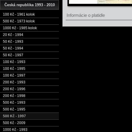
Česká republika 1993 - 2010
100 Kč - 1961 kolok
Informácie o platidle
500 Kč - 1973 kolok
1000 Kč - 1985 kolok
20 Kč - 1994
50 Kč - 1993
50 Kč - 1994
50 Kč - 1997
100 Kč - 1993
100 Kč - 1995
100 Kč - 1997
200 Kč - 1993
200 Kč - 1996
200 Kč - 1998
500 Kč - 1993
500 Kč - 1995
500 Kč - 1997
500 Kč - 2009
1000 Kč - 1993